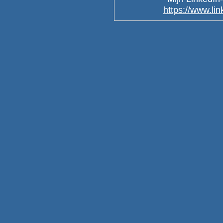
https://www.li